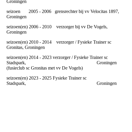
Groningen
seizoen 2005 - 2006 grensrechter bij vv Velocitas 1897,
Groningen
seizoen(en) 2006 - 2010 verzorger bij vv De Vogels,
Groningen
seizoen(en) 2010 - 2014 verzorger / Fysieke Trainer sc
Gronitas, Groningen
seizoen(en) 2014 - 2023 verzorger / Fysieke Trainer sc
Stadspark, Groningen
(fusieclub sc Gronitas met vv De Vogels)
seizoen(en) 2023 - 2025 Fysieke Trainer sc
Stadspark, Groningen