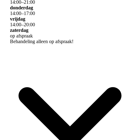
14
:
00
–
21
:
00
donderdag
14
:
00
–
17
:
00
vrijdag
14
:
00
–
20
:
00
zaterdag
op afspraak
Behandeling alleen op afspraak!