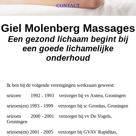
CONTACT
Giel Molenberg Massages
Een gezond lichaam begint bij
een goede lichamelijke
onderhoud
Ik ben bij de volgende verenigingen werkzaam geweest:
seizoen 1992 - 1993 verzorger bij vv Astrea, Groningen
seizoen(en) 1993 - 1999 verzorger bij sc Gronitas, Groningen
seizoen 2000 - 2001 verzorger bij vv De Vogels,
Groningen
seizoen(en) 2001 - 2005 verzorger bij GVAV Rapiditas,