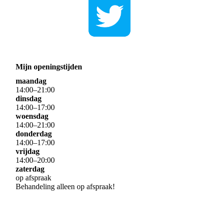
Mijn openingstijden
maandag
14
:
00
–
21
:
00
dinsdag
14
:
00
–
17
:
00
woensdag
14
:
00
–
21
:
00
donderdag
14
:
00
–
17
:
00
vrijdag
14
:
00
–
20
:
00
zaterdag
op afspraak
Behandeling alleen op afspraak!