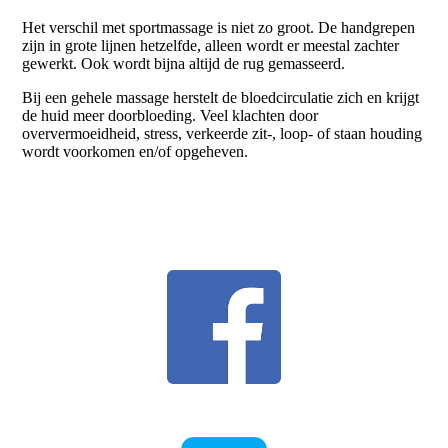
Het verschil met sportmassage is niet zo groot. De handgrepen
zijn in grote lijnen hetzelfde, alleen wordt er meestal zachter
gewerkt. Ook wordt bijna altijd de rug gemasseerd.
Bij een gehele massage herstelt de bloedcirculatie zich en krijgt
de huid meer doorbloeding. Veel klachten door
oververmoeidheid, stress, verkeerde zit-, loop- of staan houding
wordt voorkomen en/of opgeheven.